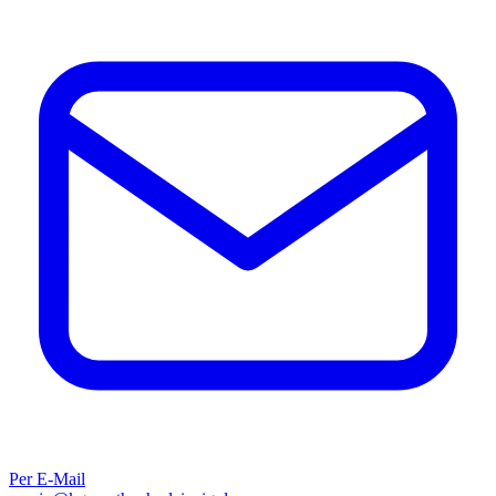
Per E-Mail