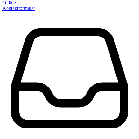
Online
Kontaktformular