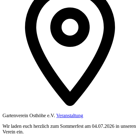
Gartenverein Osthöhe e.V.
Veranstaltung
Wir laden euch herzlich zum Sommerfest am 04.07.2026 in unseren
Verein ein.