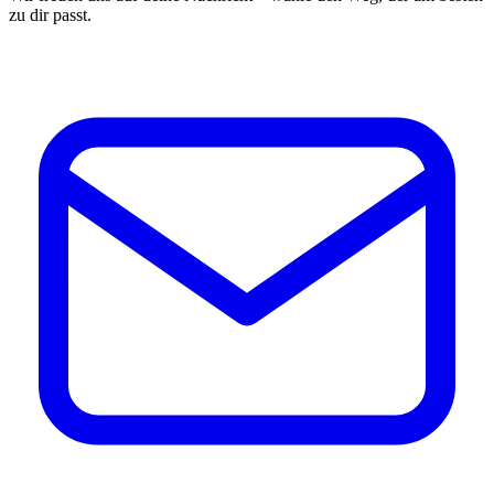
zu dir passt.