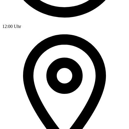
12:00 Uhr