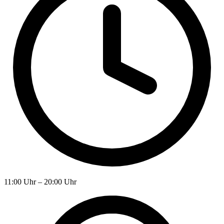
11:00 Uhr – 20:00 Uhr