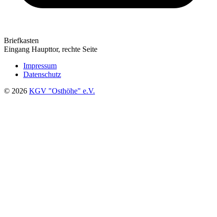
Briefkasten
Eingang Haupttor, rechte Seite
Impressum
Datenschutz
© 2026
KGV "Osthöhe" e.V.