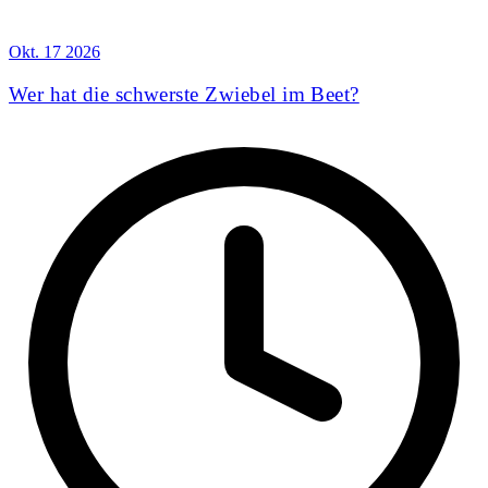
TERMINE
Okt.
17
2026
Wer hat die schwerste Zwiebel im Beet?