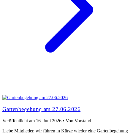
NEUIGKEITEN
Gartenbegehung am 27.06.2026
Veröffentlicht am
16. Juni 2026
•
Von Vorstand
Liebe Mitglieder, wir führen in Kürze wieder eine Gartenbegehung