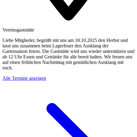
Vereinsgaststätte
Liebe Mitglieder, begrüßt mit uns am 18.10.2025 den Herbst und
lasst uns zusammen beim Lagerfeuer den Ausklang der
Gartensaison feiern. Die Gaststätte wird uns wieder unterstützen und
ab 12 Uhr Essen und Getränke für alle bereit halten. Wir freuen uns
auf einen fröhlichen Nachmittag mit gemütlichen Ausklang mit
euch.
Alle Termine anzeigen