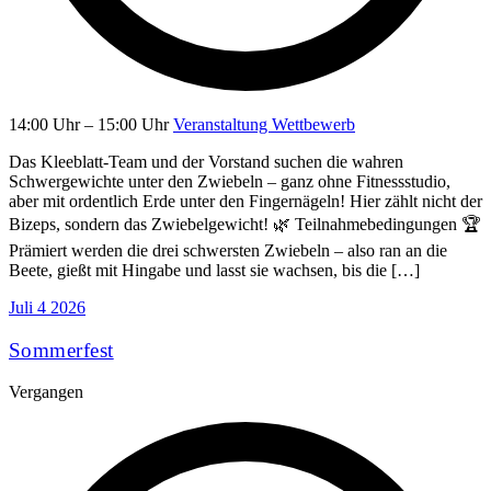
14:00 Uhr – 15:00 Uhr
Veranstaltung
Wettbewerb
Das Kleeblatt‑Team und der Vorstand suchen die wahren
Schwergewichte unter den Zwiebeln – ganz ohne Fitnessstudio,
aber mit ordentlich Erde unter den Fingernägeln! Hier zählt nicht der
Bizeps, sondern das Zwiebelgewicht! 🌿 Teilnahmebedingungen 🏆
Prämiert werden die drei schwersten Zwiebeln – also ran an die
Beete, gießt mit Hingabe und lasst sie wachsen, bis die […]
Juli
4
2026
Sommerfest
Vergangen