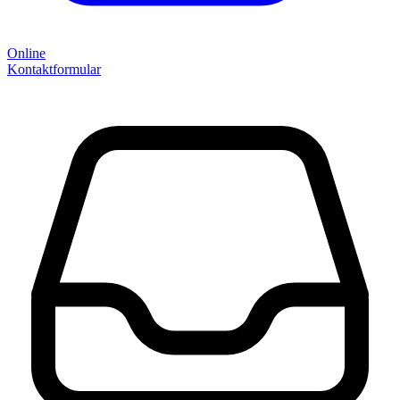
Online
Kontaktformular