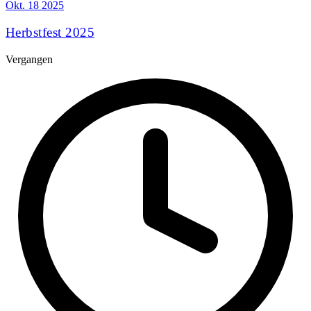
Okt.
18
2025
Herbstfest 2025
Vergangen