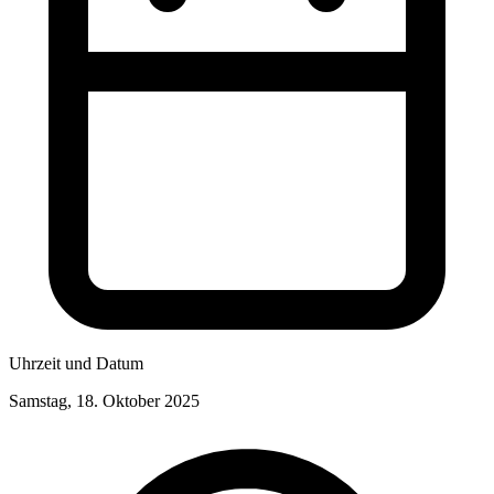
Uhrzeit und Datum
Samstag, 18. Oktober 2025