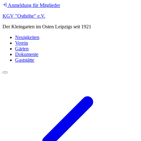
Anmeldung für Mitglieder
KGV "Osthöhe" e.V.
Der Kleingarten im Osten Leipzigs seit 1921
Neuigkeiten
Verein
Gärten
Dokumente
Gaststätte