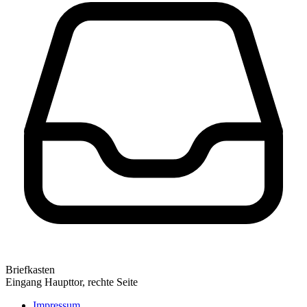
Briefkasten
Eingang Haupttor, rechte Seite
Impressum