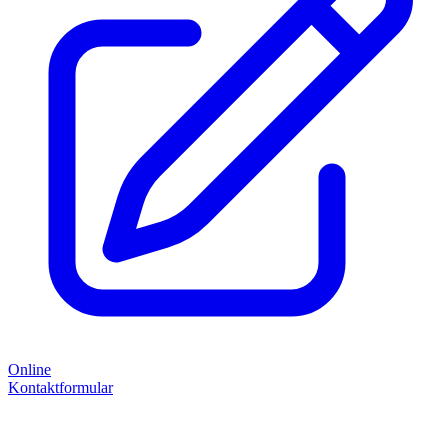
Online
Kontaktformular