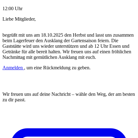
12:00 Uhr
Liebe Mitglieder,
begrüßt mit uns am 18.10.2025 den Herbst und lasst uns zusammen
beim Lagerfeuer den Ausklang der Gartensaison feiern. Die
Gaststätte wird uns wieder unterstützen und ab 12 Uhr Essen und
Getränke für alle bereit halten. Wir freuen uns auf einen fröhlichen
Nachmittag mit gemütlichen Ausklang mit euch.
Anmelden
, um eine Rückmeldung zu geben.
NIMM KONTAKT MIT UNS AUF
Wir freuen uns auf deine Nachricht – wähle den Weg, der am besten
zu dir passt.