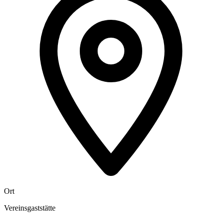
Ort
Vereinsgaststätte