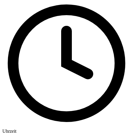
Uhrzeit