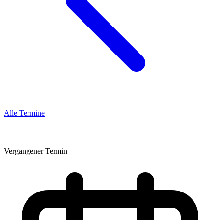
Alle Termine
HERBSTFEST 2025
Vergangener Termin