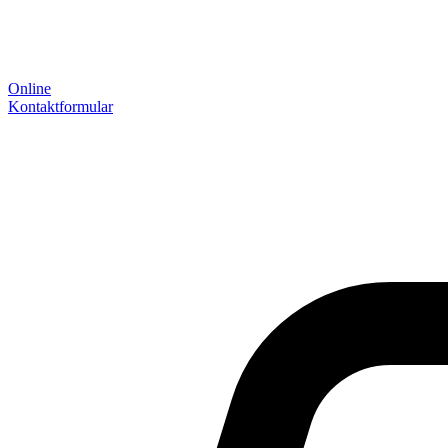
Online
Kontaktformular