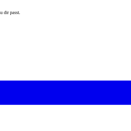
 dir passt.