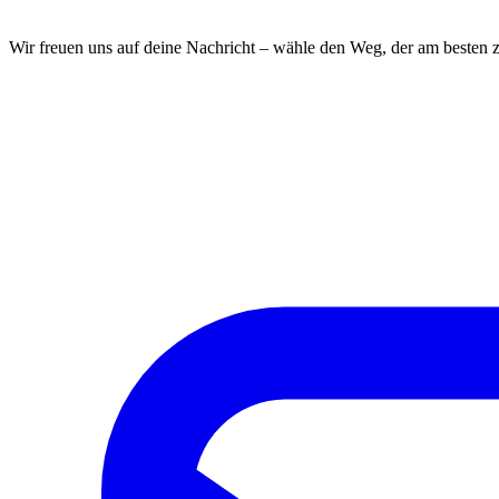
Wir freuen uns auf deine Nachricht – wähle den Weg, der am besten zu