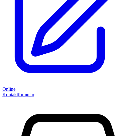
Online
Kontaktformular