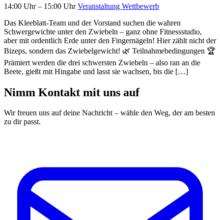
14:00 Uhr – 15:00 Uhr
Veranstaltung
Wettbewerb
Das Kleeblatt‑Team und der Vorstand suchen die wahren
Schwergewichte unter den Zwiebeln – ganz ohne Fitnessstudio,
aber mit ordentlich Erde unter den Fingernägeln! Hier zählt nicht der
Bizeps, sondern das Zwiebelgewicht! 🌿 Teilnahmebedingungen 🏆
Prämiert werden die drei schwersten Zwiebeln – also ran an die
Beete, gießt mit Hingabe und lasst sie wachsen, bis die […]
Nimm Kontakt mit uns auf
Wir freuen uns auf deine Nachricht – wähle den Weg, der am besten
zu dir passt.